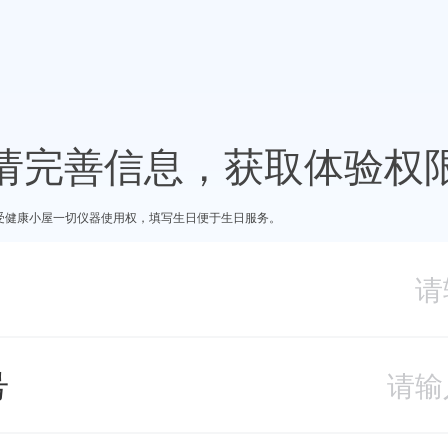
请完善信息，获取体验权
受健康小屋一切仪器使用权，填写生日便于生日服务。
号